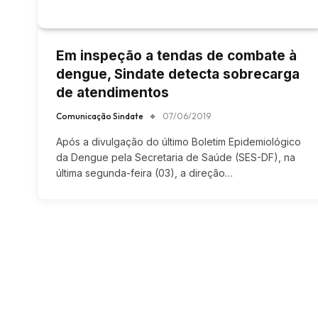
Em inspeção a tendas de combate à
dengue, Sindate detecta sobrecarga
de atendimentos
Comunicação Sindate
07/06/2019
Após a divulgação do último Boletim Epidemiológico
da Dengue pela Secretaria de Saúde (SES-DF), na
última segunda-feira (03), a direção…