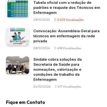
Tabela oficial com a redução de
padrões e reajuste dos Técnicos em
Enfermagem
08/10/2024
3.405
Visualizações
Convocação: Assembleia Geral para
técnicos em enfermagem da rede
privada
08/10/2024
498
Visualizações
Sindate cobra soluções da
Secretaria de Saúde para
nomeações, valorização e
condições de trabalho da
Enfermagem
24/02/2026
477
Visualizações
Fique em Contato