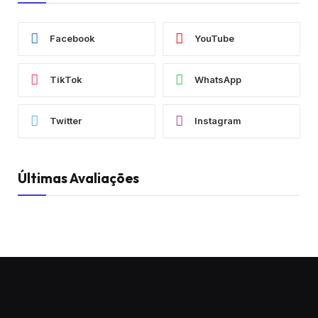
Facebook
YouTube
TikTok
WhatsApp
Twitter
Instagram
Últimas Avaliações