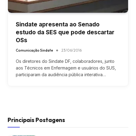
Sindate apresenta ao Senado
estudo da SES que pode descartar
OSs
Comunicação Sindate
23/06/2016
Os diretores do Sindate DF, colaboradores, junto
aos Técnicos em Enfermagem e usuários do SUS,
participaram da audiência pública interativa…
Principais Postagens