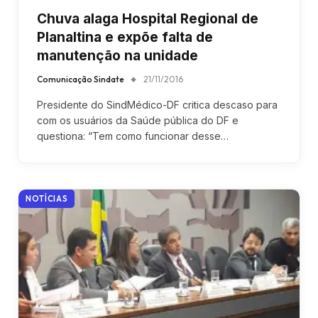
Chuva alaga Hospital Regional de
Planaltina e expõe falta de
manutenção na unidade
Comunicação Sindate
21/11/2016
Presidente do SindMédico-DF critica descaso para
com os usuários da Saúde pública do DF e
questiona: “Tem como funcionar desse…
NOTÍCIAS