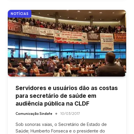
NOTÍCIAS
Servidores e usuários dão as costas
para secretário de saúde em
audiência pública na CLDF
Comunicação Sindate
10/03/2017
Sob sonoras vaias, o Secretário de Estado de
Saúde; Humberto Fonseca e o presidente do