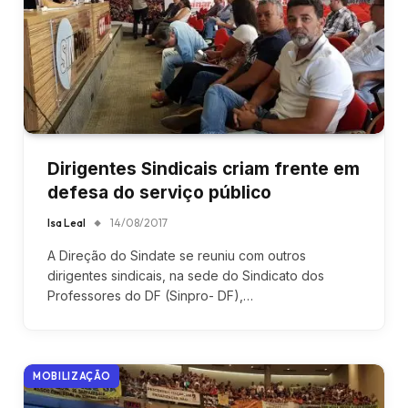
Dirigentes Sindicais criam frente em
defesa do serviço público
Isa Leal
14/08/2017
A Direção do Sindate se reuniu com outros
dirigentes sindicais, na sede do Sindicato dos
Professores do DF (Sinpro- DF),…
MOBILIZAÇÃO