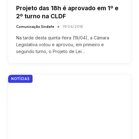
Projeto das 18h é aprovado em 1º e
2º turno na CLDF
Comunicação Sindate
19/04/2018
Na tarde desta quinta-feira (19/04), a Câmara
Legislativa votou e aprovou, em primeiro e
segundo turno, o Projeto de Lei…
NOTÍCIAS