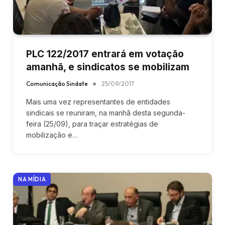
PLC 122/2017 entrará em votação
amanhã, e sindicatos se mobilizam
Comunicação Sindate
25/09/2017
Mais uma vez representantes de entidades
sindicais se reuniram, na manhã desta segunda-
feira (25/09), para traçar estratégias de
mobilização e…
NA MÍDIA