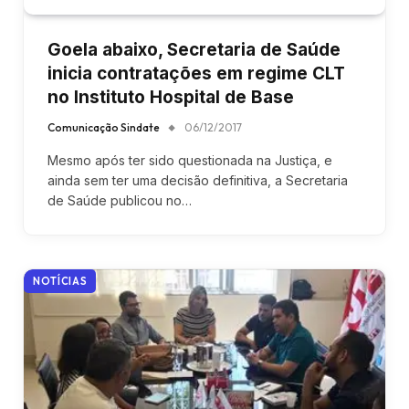
Goela abaixo, Secretaria de Saúde
inicia contratações em regime CLT
no Instituto Hospital de Base
Comunicação Sindate
06/12/2017
Mesmo após ter sido questionada na Justiça, e
ainda sem ter uma decisão definitiva, a Secretaria
de Saúde publicou no…
NOTÍCIAS