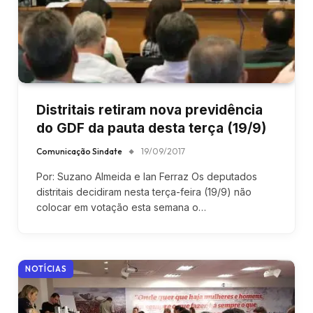
Distritais retiram nova previdência
do GDF da pauta desta terça (19/9)
Comunicação Sindate
19/09/2017
Por: Suzano Almeida e Ian Ferraz Os deputados
distritais decidiram nesta terça-feira (19/9) não
colocar em votação esta semana o…
NOTÍCIAS