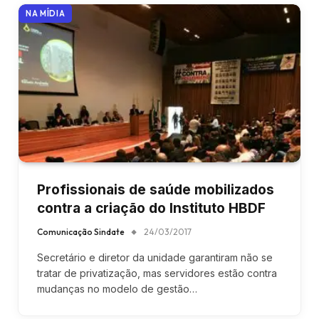
NA MÍDIA
Profissionais de saúde mobilizados
contra a criação do Instituto HBDF
Comunicação Sindate
24/03/2017
Secretário e diretor da unidade garantiram não se
tratar de privatização, mas servidores estão contra
mudanças no modelo de gestão…