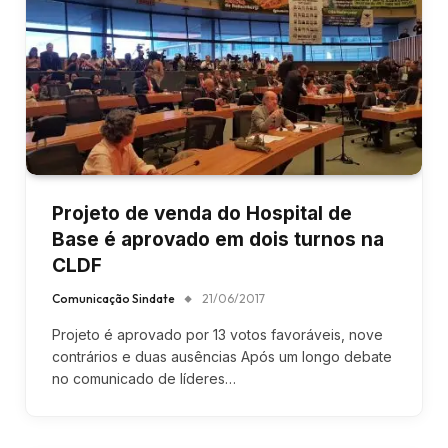
Projeto de venda do Hospital de
Base é aprovado em dois turnos na
CLDF
Comunicação Sindate
21/06/2017
Projeto é aprovado por 13 votos favoráveis, nove
contrários e duas ausências Após um longo debate
no comunicado de líderes…