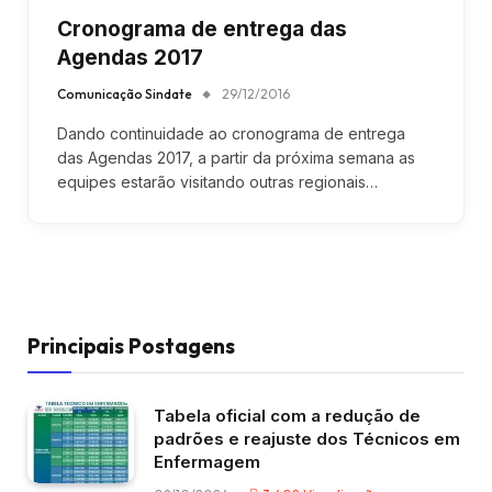
Cronograma de entrega das
Agendas 2017
Comunicação Sindate
29/12/2016
Dando continuidade ao cronograma de entrega
das Agendas 2017, a partir da próxima semana as
equipes estarão visitando outras regionais…
Principais Postagens
Tabela oficial com a redução de
padrões e reajuste dos Técnicos em
Enfermagem