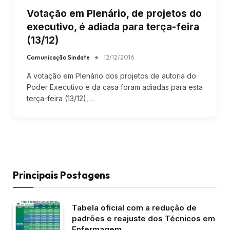
Votação em Plenário, de projetos do
executivo, é adiada para terça-feira
(13/12)
Comunicação Sindate
12/12/2016
A votação em Plenário dos projetos de autoria do
Poder Executivo e da casa foram adiadas para esta
terça-feira (13/12),…
Principais Postagens
Tabela oficial com a redução de
padrões e reajuste dos Técnicos em
Enfermagem