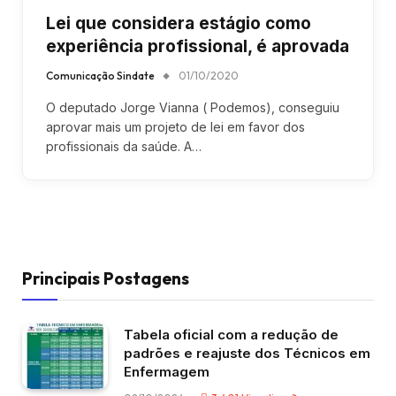
Lei que considera estágio como
experiência profissional, é aprovada
Comunicação Sindate
01/10/2020
O deputado Jorge Vianna ( Podemos), conseguiu
aprovar mais um projeto de lei em favor dos
profissionais da saúde. A…
Principais Postagens
Tabela oficial com a redução de
padrões e reajuste dos Técnicos em
Enfermagem