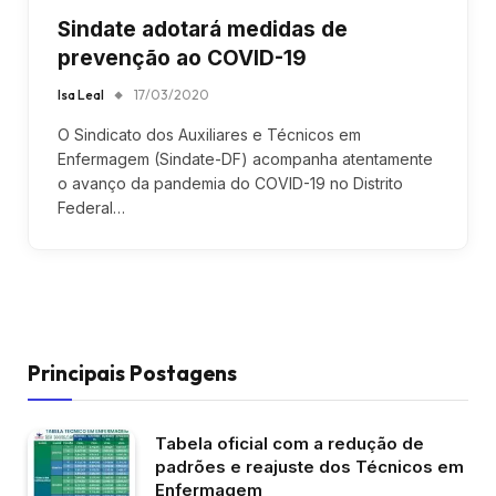
Sindate adotará medidas de
prevenção ao COVID-19
Isa Leal
17/03/2020
O Sindicato dos Auxiliares e Técnicos em
Enfermagem (Sindate-DF) acompanha atentamente
o avanço da pandemia do COVID-19 no Distrito
Federal…
Principais Postagens
Tabela oficial com a redução de
padrões e reajuste dos Técnicos em
Enfermagem