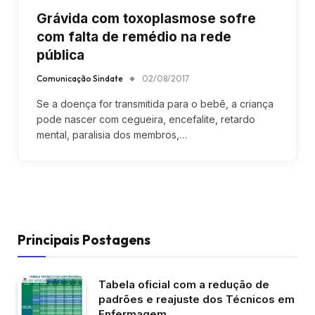
Grávida com toxoplasmose sofre
com falta de remédio na rede
pública
Comunicação Sindate
02/08/2017
Se a doença for transmitida para o bebê, a criança
pode nascer com cegueira, encefalite, retardo
mental, paralisia dos membros,…
Principais Postagens
Tabela oficial com a redução de
padrões e reajuste dos Técnicos em
Enfermagem