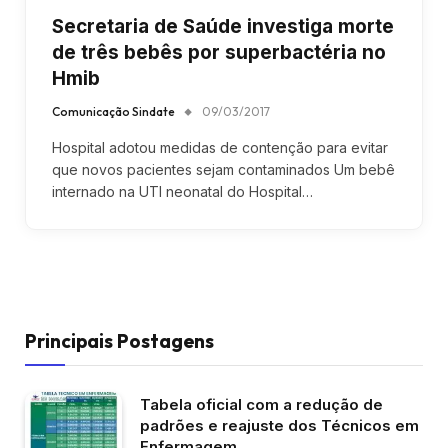
Secretaria de Saúde investiga morte
de três bebês por superbactéria no
Hmib
Comunicação Sindate
09/03/2017
Hospital adotou medidas de contenção para evitar
que novos pacientes sejam contaminados Um bebê
internado na UTI neonatal do Hospital…
Principais Postagens
Tabela oficial com a redução de
padrões e reajuste dos Técnicos em
Enfermagem