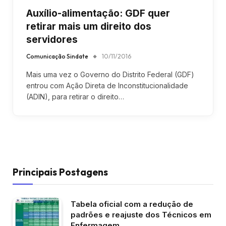
Auxílio-alimentação: GDF quer
retirar mais um direito dos
servidores
Comunicação Sindate
10/11/2016
Mais uma vez o Governo do Distrito Federal (GDF)
entrou com Ação Direta de Inconstitucionalidade
(ADIN), para retirar o direito…
Principais Postagens
Tabela oficial com a redução de
padrões e reajuste dos Técnicos em
Enfermagem