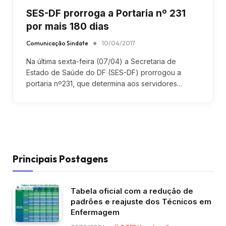
SES-DF prorroga a Portaria nº 231
por mais 180 dias
Comunicação Sindate
10/04/2017
Na última sexta-feira (07/04) a Secretaria de
Estado de Saúde do DF (SES-DF) prorrogou a
portaria nº231, que determina aos servidores…
Principais Postagens
Tabela oficial com a redução de
padrões e reajuste dos Técnicos em
Enfermagem